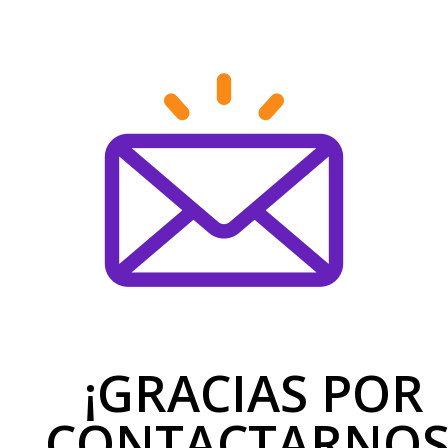
¡GRACIAS POR
CONTACTARNOS