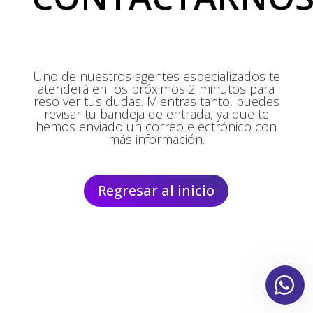
Uno de nuestros agentes especializados te
atenderá en los próximos 2 minutos para
resolver tus dudas. Mientras tanto, puedes
revisar tu bandeja de entrada, ya que te
hemos enviado un correo electrónico con
más información.
Regresar al inicio