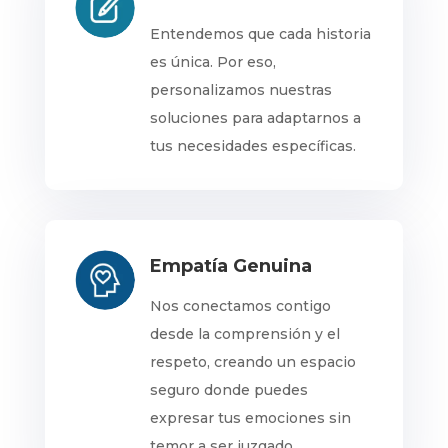
Entendemos que cada historia
es única. Por eso,
personalizamos nuestras
soluciones para adaptarnos a
tus necesidades específicas.
Empatía Genuina
Nos conectamos contigo
desde la comprensión y el
respeto, creando un espacio
seguro donde puedes
expresar tus emociones sin
temor a ser juzgado.