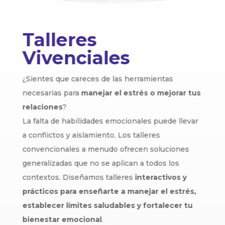
Talleres
Vivenciales
¿Sientes que careces de las herramientas
necesarias para
manejar el estrés o mejorar tus
relaciones
?
La falta de habilidades emocionales puede llevar
a conflictos y aislamiento. Los talleres
convencionales a menudo ofrecen soluciones
generalizadas que no se aplican a todos los
contextos. Diseñamos talleres
interactivos y
prácticos para enseñarte a manejar el estrés,
establecer límites saludables y fortalecer tu
bienestar emocional
.