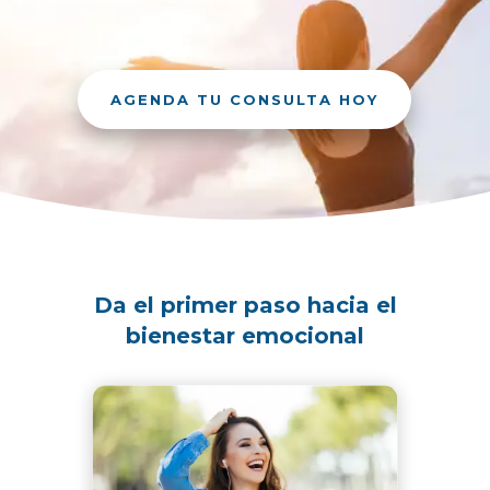
AGENDA TU CONSULTA HOY
Da el primer paso hacia el
bienestar emocional