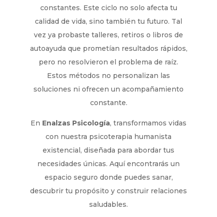
constantes. Este ciclo no solo afecta tu
calidad de vida, sino también tu futuro. Tal
vez ya probaste talleres, retiros o libros de
autoayuda que prometían resultados rápidos,
pero no resolvieron el problema de raíz.
Estos métodos no personalizan las
soluciones ni ofrecen un acompañamiento
constante.
En
Enalzas Psicología
, transformamos vidas
con nuestra psicoterapia humanista
existencial, diseñada para abordar tus
necesidades únicas. Aquí encontrarás un
espacio seguro donde puedes sanar,
descubrir tu propósito y construir relaciones
saludables.