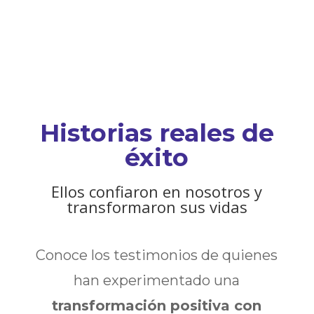
Historias reales de
éxito
Ellos confiaron en nosotros y
transformaron sus vidas
Conoce los testimonios de quienes
han experimentado una
transformación positiva con