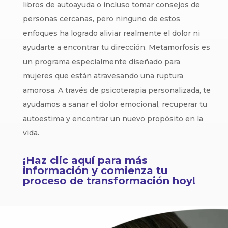
libros de autoayuda o incluso tomar consejos de
personas cercanas, pero ninguno de estos
enfoques ha logrado aliviar realmente el dolor ni
ayudarte a encontrar tu dirección. Metamorfosis es
un programa especialmente diseñado para
mujeres que están atravesando una ruptura
amorosa. A través de psicoterapia personalizada, te
ayudamos a sanar el dolor emocional, recuperar tu
autoestima y encontrar un nuevo propósito en la
vida.
¡Haz clic aquí para más
información y comienza tu
proceso de transformación hoy!