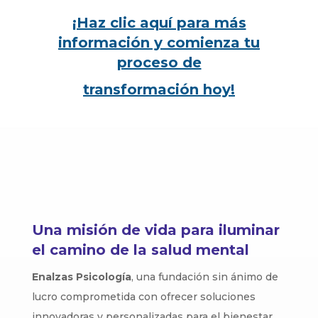
¡Haz clic aquí para más
información y comienza tu
proceso de
transformación hoy!
Una misión de vida para iluminar
el camino de la salud mental
Enalzas Psicología
, una fundación sin ánimo de
lucro comprometida con ofrecer soluciones
innovadoras y personalizadas para el bienestar