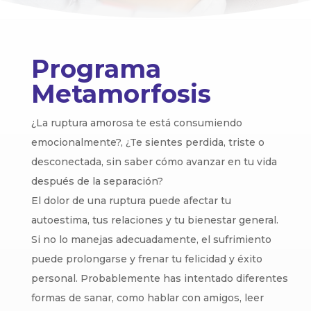
Programa
Metamorfosis
¿La ruptura amorosa te está consumiendo
emocionalmente?, ¿Te sientes perdida, triste o
desconectada, sin saber cómo avanzar en tu vida
después de la separación?
El dolor de una ruptura puede afectar tu
autoestima, tus relaciones y tu bienestar general.
Si no lo manejas adecuadamente, el sufrimiento
puede prolongarse y frenar tu felicidad y éxito
personal. Probablemente has intentado diferentes
formas de sanar, como hablar con amigos, leer