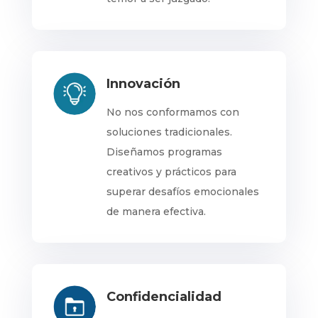
Innovación
No nos conformamos con
soluciones tradicionales.
Diseñamos programas
creativos y prácticos para
superar desafíos emocionales
de manera efectiva.
Confidencialidad