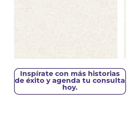
Inspírate con más historias
de éxito y agenda tu consulta
hoy.