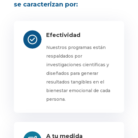
se caracterizan por:
Efectividad
Nuestros programas están
respaldados por
investigaciones científicas y
diseñados para generar
resultados tangibles en el
bienestar emocional de cada
persona.
A tu medida