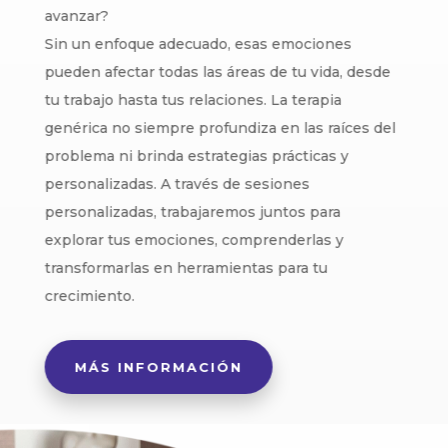
avanzar?
Sin un enfoque adecuado, esas emociones
pueden afectar todas las áreas de tu vida, desde
tu trabajo hasta tus relaciones. La terapia
genérica no siempre profundiza en las raíces del
problema ni brinda estrategias prácticas y
personalizadas. A través de sesiones
personalizadas, trabajaremos juntos para
explorar tus emociones, comprenderlas y
transformarlas en herramientas para tu
crecimiento.
MÁS INFORMACIÓN