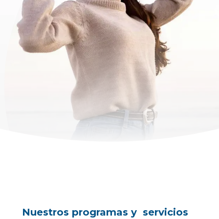
Nuestros programas y servicios