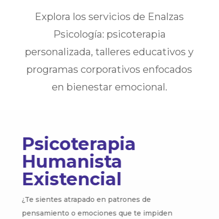
Explora los servicios de Enalzas
Psicología: psicoterapia
personalizada, talleres educativos y
programas corporativos enfocados
en bienestar emocional.
Psicoterapia
Humanista
Existencial
¿Te sientes atrapado en patrones de
pensamiento o emociones que te impiden