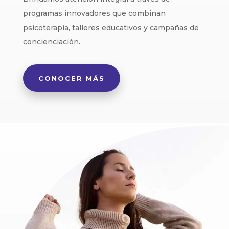
programas innovadores que combinan
psicoterapia, talleres educativos y campañas de
concienciación.
CONOCER MÁS