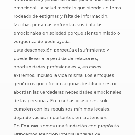
emocional. La salud mental sigue siendo un tema
rodeado de estigmas y falta de información.
Muchas personas enfrentan sus batallas
emocionales en soledad porque sienten miedo o
vergüenza de pedir ayuda.
Esta desconexión perpetúa el sufrimiento y
puede llevar a la pérdida de relaciones,
oportunidades profesionales y, en casos
extremos, incluso la vida misma. Los enfoques
genéricos que ofrecen algunas instituciones no
abordan las verdaderas necesidades emocionales
de las personas. En muchas ocasiones, solo
cumplen con los requisitos mínimos legales,
dejando vacíos importantes en la atención.
En
Enalzas
, somos una fundación con propósito.
Brindamos atención integral a través de