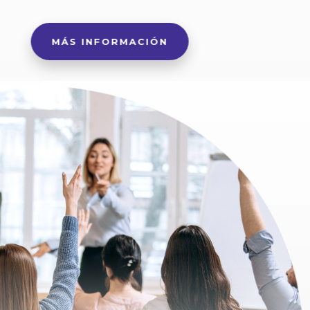
MÁS INFORMACIÓN