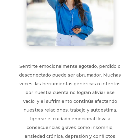
Sentirte emocionalmente agotado, perdido o
desconectado puede ser abrumador. Muchas
veces, las herramientas genéricas o intentos
por nuestra cuenta no logran aliviar ese
vacío, y el sufrimiento continúa afectando
nuestras relaciones, trabajo y autoestima.
Ignorar el cuidado emocional lleva a
consecuencias graves como insomnio,
ansiedad crónica, depresión y conflictos