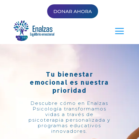
DONAR AHORA
Tu bienestar
emocional es nuestra
prioridad
Descubre cómo en Enalzas
Psicología transformamos
vidas a través de
psicoterapia personalizada y
programas educativos
innovadores.