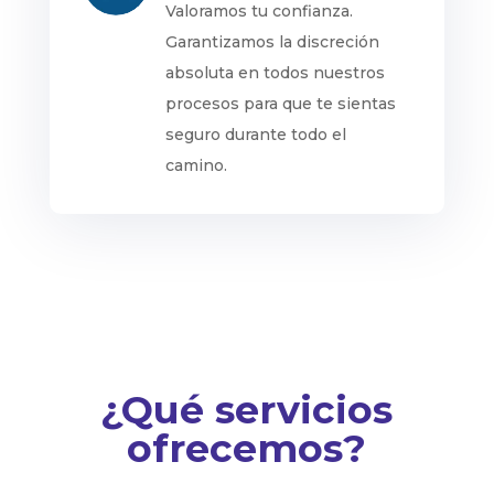
Valoramos tu confianza.
Garantizamos la discreción
absoluta en todos nuestros
procesos para que te sientas
seguro durante todo el
camino.
¿Qué servicios
ofrecemos?