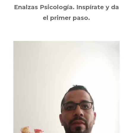
Enalzas Psicología. Inspírate y da
el primer paso.