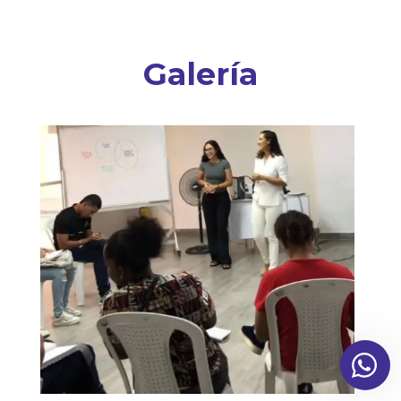
Galería