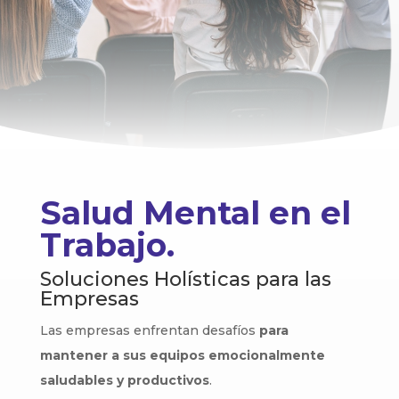
Salud Mental en el
Trabajo.
Soluciones Holísticas para las
Empresas
Las empresas enfrentan desafíos
para
mantener a sus equipos emocionalmente
saludables y productivos
.