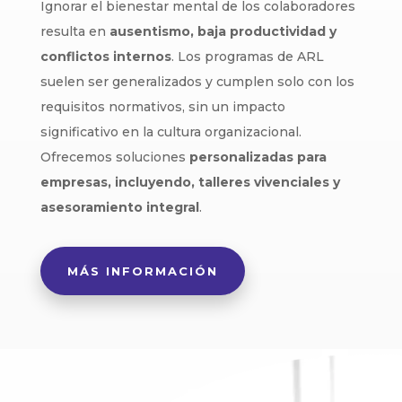
Ignorar el bienestar mental de los colaboradores
resulta en
ausentismo, baja productividad y
conflictos internos
. Los programas de ARL
suelen ser generalizados y cumplen solo con los
requisitos normativos, sin un impacto
significativo en la cultura organizacional.
Ofrecemos soluciones
personalizadas para
empresas, incluyendo, talleres vivenciales y
asesoramiento integral
.
MÁS INFORMACIÓN